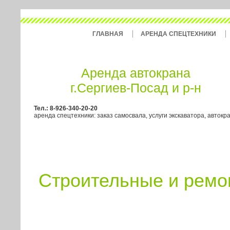
ГЛАВНАЯ
АРЕНДА СПЕЦТЕХНИКИ
Аренда автокрана
г.Сергиев-Посад и р-н
Тел.: 8-926-340-20-20
аренда спецтехники: заказ самосвала, услуги экскаватора, автокр
Строительные и ремо